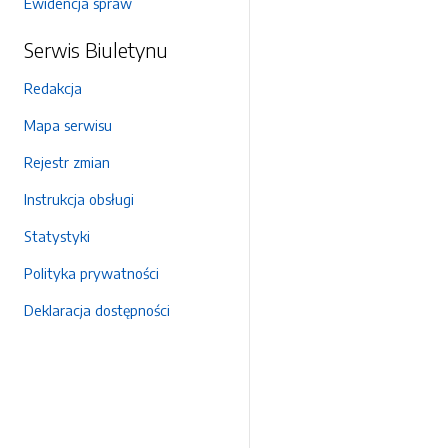
Ewidencja spraw
Serwis Biuletynu
Redakcja
Mapa serwisu
Rejestr zmian
Instrukcja obsługi
Statystyki
Polityka prywatności
Deklaracja dostępności