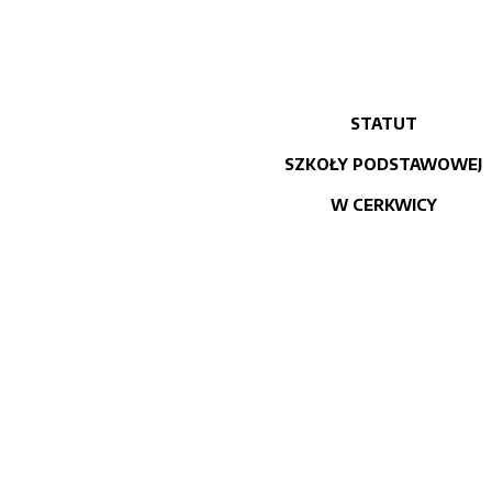
STATUT
SZKOŁY PODSTAWOWEJ
W CERKWICY