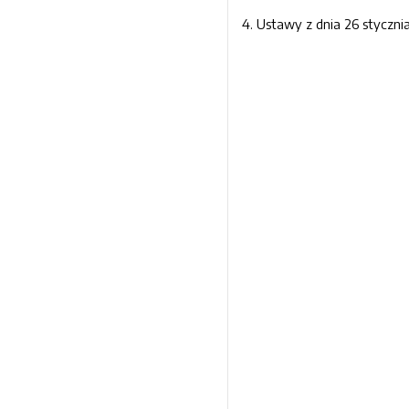
4. Ustawy z dnia 26 stycznia