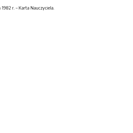
 1982 r. – Karta Nauczyciela.