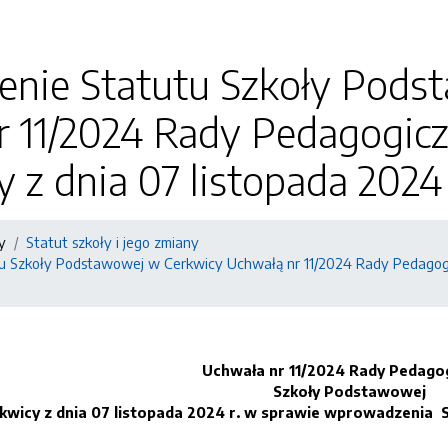
nie Statutu Szkoły Pods
r 11/2024 Rady Pedagogic
 z dnia 07 listopada 2024 
y
Statut szkoły i jego zmiany
 Szkoły Podstawowej w Cerkwicy Uchwałą nr 11/2024 Rady Pedagogic
Uchwała nr 11/2024 Rady Pedago
Szkoły Podstawowej
kwicy z dnia 07 listopada 2024 r. w sprawie wprowadzenia