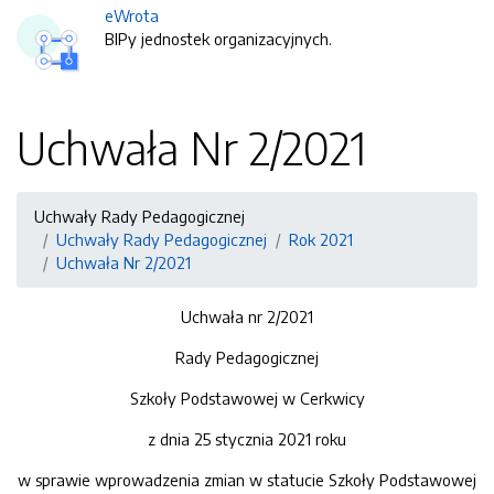
eWrota
BIPy jednostek organizacyjnych.
Uchwała Nr 2/2021
Uchwały Rady Pedagogicznej
Uchwały Rady Pedagogicznej
Rok 2021
Uchwała Nr 2/2021
Uchwała nr 2/2021
Rady Pedagogicznej
Szkoły Podstawowej w Cerkwicy
z dnia 25 stycznia 2021 roku
w sprawie wprowadzenia zmian w statucie Szkoły Podstawowej