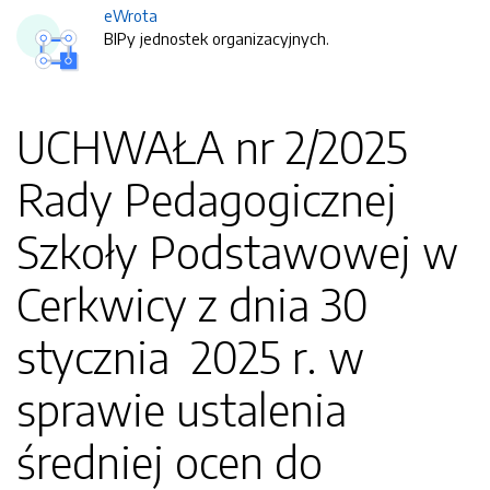
eWrota
BIPy jednostek organizacyjnych.
UCHWAŁA nr 2/2025
Rady Pedagogicznej
Szkoły Podstawowej w
Cerkwicy z dnia 30
stycznia 2025 r. w
sprawie ustalenia
średniej ocen do