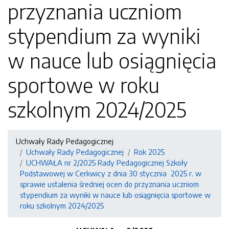
przyznania uczniom
stypendium za wyniki
w nauce lub osiągnięcia
sportowe w roku
szkolnym 2024/2025
Uchwały Rady Pedagogicznej
Uchwały Rady Pedagogicznej
Rok 2025
UCHWAŁA nr 2/2025 Rady Pedagogicznej Szkoły
Podstawowej w Cerkwicy z dnia 30 stycznia 2025 r. w
sprawie ustalenia średniej ocen do przyznania uczniom
stypendium za wyniki w nauce lub osiągnięcia sportowe w
roku szkolnym 2024/2025