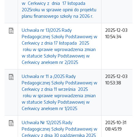
w Cerkwicy z dnia 17 listopada
2025roku w sprawie opinii do projektu
planu finansowego szkoły na 2026 r.
Uchwała nr 13/2025 Rady
2025-12-03
Pedagogicznej Szkoły Podstawowej w
10:54:34
Cerkwicy z dnia 17 listopada 2025
roku w sprawie wprowadzenia zmian
w statucie Szkoły Podstawowej w
Cerkwicy aneksem nr 2/2025
Uchwała nr 11 a /2025 Rady
2025-12-03
Pedagogicznej Szkoły Podstawowej w
10:53:38
Cerkwicy z dnia 11 września 2025
roku w sprawie wprowadzenia zmian
w statucie Szkoły Podstawowej w
Cerkwicy aneksem nr 1/2025
Uchwała Nr 12/2025 Rady
2025-10-31
Pedagogicznej Szkoły Podstawowej w
08:45:19
Cerkwicy z dnia 30 października 2025