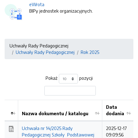
eWrota
BIPy jednostek organizacyjnych.
Uchwały Rady Pedagogicznej
Uchwały Rady Pedagogicznej
Rok 2025
Pokaż
pozycji
Data
Nazwa dokumentu / katalogu
dodania
Kolejność
Uchwała nr 14/2025 Rady
2025-12-17
Pedagogicznej Szkoły Podstawowej
09:09:56