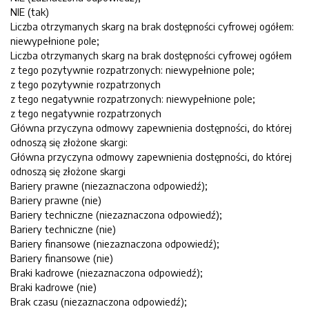
NIE (tak)
Liczba otrzymanych skarg na brak dostępności cyfrowej ogółem:
niewypełnione pole;
Liczba otrzymanych skarg na brak dostępności cyfrowej ogółem
z tego pozytywnie rozpatrzonych: niewypełnione pole;
z tego pozytywnie rozpatrzonych
z tego negatywnie rozpatrzonych: niewypełnione pole;
z tego negatywnie rozpatrzonych
Główna przyczyna odmowy zapewnienia dostępności, do której
odnoszą się złożone skargi:
Główna przyczyna odmowy zapewnienia dostępności, do której
odnoszą się złożone skargi
Bariery prawne (niezaznaczona odpowiedź);
Bariery prawne (nie)
Bariery techniczne (niezaznaczona odpowiedź);
Bariery techniczne (nie)
Bariery finansowe (niezaznaczona odpowiedź);
Bariery finansowe (nie)
Braki kadrowe (niezaznaczona odpowiedź);
Braki kadrowe (nie)
Brak czasu (niezaznaczona odpowiedź);