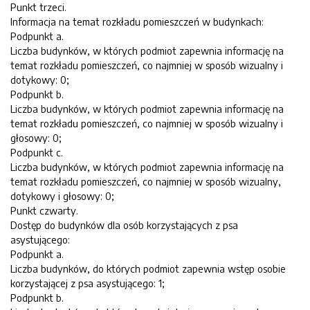
Punkt trzeci.
Informacja na temat rozkładu pomieszczeń w budynkach:
Podpunkt a.
Liczba budynków, w których podmiot zapewnia informację na
temat rozkładu pomieszczeń, co najmniej w sposób wizualny i
dotykowy: 0;
Podpunkt b.
Liczba budynków, w których podmiot zapewnia informację na
temat rozkładu pomieszczeń, co najmniej w sposób wizualny i
głosowy: 0;
Podpunkt c.
Liczba budynków, w których podmiot zapewnia informację na
temat rozkładu pomieszczeń, co najmniej w sposób wizualny,
dotykowy i głosowy: 0;
Punkt czwarty.
Dostęp do budynków dla osób korzystających z psa
asystującego:
Podpunkt a.
Liczba budynków, do których podmiot zapewnia wstęp osobie
korzystającej z psa asystującego: 1;
Podpunkt b.