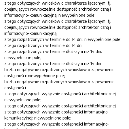
z tego dotyczących wniosków o charakterze łączonym, tj.
obejmujących równocześnie dostępność architektoniczną i
informacyjno-komunikacyjną: niewypełnione pole;
z tego dotyczących wniosków o charakterze łączonym, tj.
obejmujących równocześnie dostępność architektoniczną i
informacyjno-komunikacyjną
z tego rozpatrzonych w terminie do 14 dni: niewypełnione pole;
z tego rozpatrzonych w terminie do 14 dni
z tego rozpatrzonych w terminie dłuższym niż 14 dni:
niewypełnione pole;
z tego rozpatrzonych w terminie dłuższym niż 14 dni
Liczba negatywnie rozpatrzonych wniosków o zapewnienie
dostępności: niewypełnione pole;
Liczba negatywnie rozpatrzonych wniosków o zapewnienie
dostępności
z tego dotyczących wyłącznie dostępności architektonicznej:
niewypełnione pole;
z tego dotyczących wyłącznie dostępności architektonicznej
z tego dotyczących wyłącznie dostępności informacyjno-
komunikacyjnej: niewypełnione pole;
z tego dotyczących wyłącznie dostępności informacyjno-