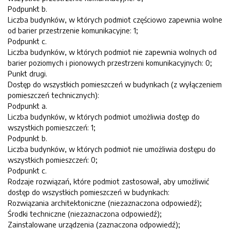
Podpunkt b.
Liczba budynków, w których podmiot częściowo zapewnia wolne
od barier przestrzenie komunikacyjne: 1;
Podpunkt c.
Liczba budynków, w których podmiot nie zapewnia wolnych od
barier poziomych i pionowych przestrzeni komunikacyjnych: 0;
Punkt drugi.
Dostęp do wszystkich pomieszczeń w budynkach (z wyłączeniem
pomieszczeń technicznych):
Podpunkt a.
Liczba budynków, w których podmiot umożliwia dostęp do
wszystkich pomieszczeń: 1;
Podpunkt b.
Liczba budynków, w których podmiot nie umożliwia dostępu do
wszystkich pomieszczeń: 0;
Podpunkt c.
Rodzaje rozwiązań, które podmiot zastosował, aby umożliwić
dostęp do wszystkich pomieszczeń w budynkach:
Rozwiązania architektoniczne (niezaznaczona odpowiedź);
Środki techniczne (niezaznaczona odpowiedź);
Zainstalowane urządzenia (zaznaczona odpowiedź);