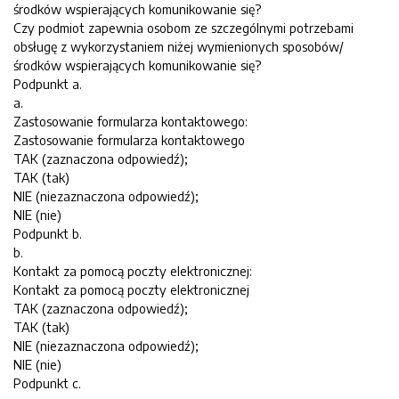
środków wspierających komunikowanie się?
Czy podmiot zapewnia osobom ze szczególnymi potrzebami
obsługę z wykorzystaniem niżej wymienionych sposobów/
środków wspierających komunikowanie się?
Podpunkt a.
a.
Zastosowanie formularza kontaktowego:
Zastosowanie formularza kontaktowego
TAK (zaznaczona odpowiedź);
TAK (tak)
NIE (niezaznaczona odpowiedź);
NIE (nie)
Podpunkt b.
b.
Kontakt za pomocą poczty elektronicznej:
Kontakt za pomocą poczty elektronicznej
TAK (zaznaczona odpowiedź);
TAK (tak)
NIE (niezaznaczona odpowiedź);
NIE (nie)
Podpunkt c.